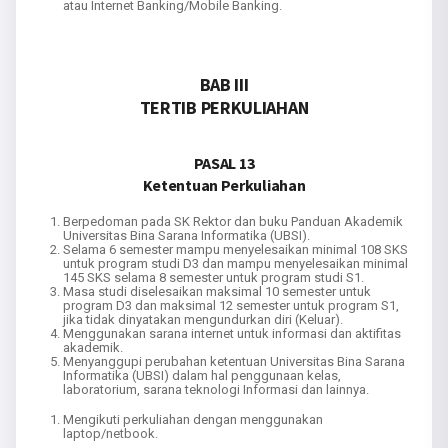
atau Internet Banking/Mobile Banking.
BAB III
TERTIB PERKULIAHAN
PASAL 13
Ketentuan Perkuliahan
Berpedoman pada SK Rektor dan buku Panduan Akademik
Universitas Bina Sarana Informatika (UBSI).
Selama 6 semester mampu menyelesaikan minimal 108 SKS
untuk program studi D3 dan mampu menyelesaikan minimal
145 SKS selama 8 semester untuk program studi S1.
Masa studi diselesaikan maksimal 10 semester untuk
program D3 dan maksimal 12 semester untuk program S1,
jika tidak dinyatakan mengundurkan diri (Keluar).
Menggunakan sarana internet untuk informasi dan aktifitas
akademik.
Menyanggupi perubahan ketentuan Universitas Bina Sarana
Informatika (UBSI) dalam hal penggunaan kelas,
laboratorium, sarana teknologi Informasi dan lainnya.
Mengikuti perkuliahan dengan menggunakan
laptop/netbook.