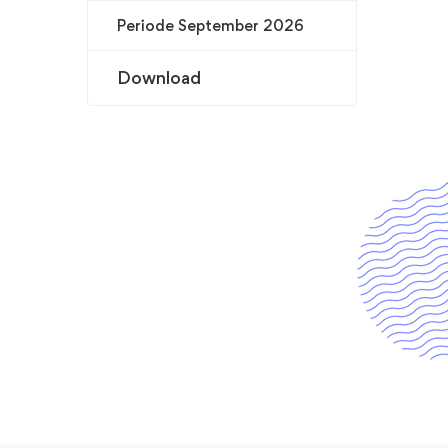
Periode September 2026
Download